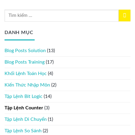
DANH MỤC
Blog Posts Solution
(13)
Blog Posts Training
(17)
Khối Lệnh Toán Học
(4)
Kiến Thức Nhập Môn
(2)
Tập Lệnh Bit Logic
(14)
Tập Lệnh Counter
(3)
Tập Lệnh Di Chuyển
(1)
Tập Lệnh So Sánh
(2)