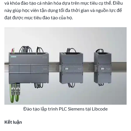
và khóa đào tạo cá nhân hóa dựa trên mục tiêu cụ thể. Điều
này giúp học viên tận dụng tối đa thời gian và nguồn lực để
đạt được mục tiêu đào tạo của họ.
Đào tạo lập trình PLC Siemens tại Libcode
Kết luận