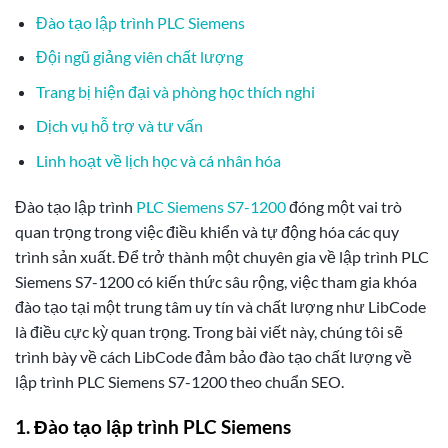
Đào tạo lập trình PLC Siemens
Đội ngũ giảng viên chất lượng
Trang bị hiện đại và phòng học thích nghi
Dịch vụ hỗ trợ và tư vấn
Linh hoạt về lịch học và cá nhân hóa
Đào tạo lập trình
PLC Siemens S7-1200
đóng một vai trò
quan trọng trong việc điều khiển và tự động hóa các quy
trình sản xuất. Để trở thành một chuyên gia về lập trình PLC
Siemens S7-1200 có kiến thức sâu rộng, việc tham gia khóa
đào tạo tại một trung tâm uy tín và chất lượng như LibCode
là điều cực kỳ quan trọng. Trong bài viết này, chúng tôi sẽ
trình bày về cách LibCode đảm bảo đào tạo chất lượng về
lập trình PLC Siemens S7-1200 theo chuẩn SEO.
1. Đào tạo lập trình PLC Siemens