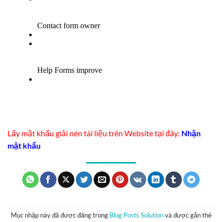
Lấy mật khẩu giải nén tài liệu trên Website tại đây:
Nhận
mật khẩu
Mục nhập này đã được đăng trong
Blog Posts Solution
và được gắn thẻ