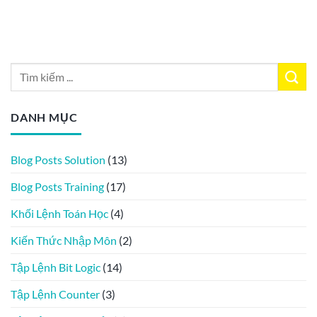
DANH MỤC
Blog Posts Solution
(13)
Blog Posts Training
(17)
Khối Lệnh Toán Học
(4)
Kiến Thức Nhập Môn
(2)
Tập Lệnh Bit Logic
(14)
Tập Lệnh Counter
(3)