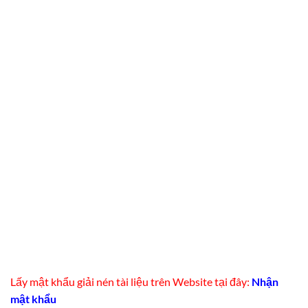
Lấy mật khẩu giải nén tài liệu trên Website tại đây:
Nhận
mật khẩu