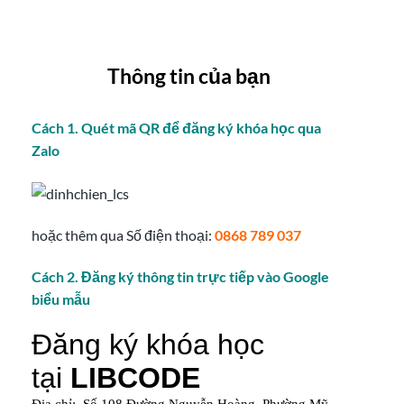
Thông tin của bạn
Cách 1. Quét mã QR để đăng ký khóa học qua
Zalo
hoặc thêm qua Số điện thoại:
0868 789 037
Cách 2. Đăng ký thông tin trực tiếp vào Google
biểu mẫu