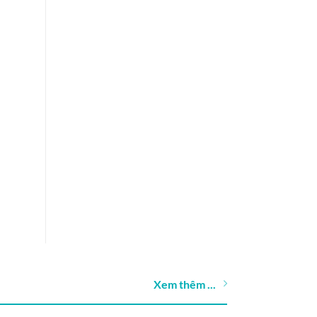
Xem thêm ...