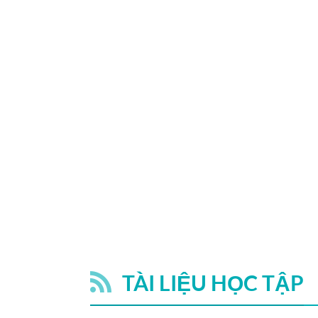
TÀI LIỆU HỌC TẬP