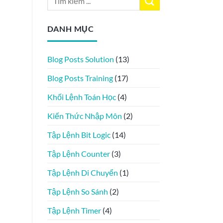
DANH MỤC
Blog Posts Solution
(13)
Blog Posts Training
(17)
Khối Lệnh Toán Học
(4)
Kiến Thức Nhập Môn
(2)
Tập Lệnh Bit Logic
(14)
Tập Lệnh Counter
(3)
Tập Lệnh Di Chuyển
(1)
Tập Lệnh So Sánh
(2)
Tập Lệnh Timer
(4)