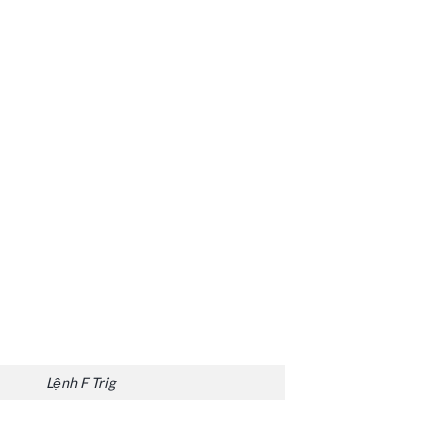
Lệnh F Trig