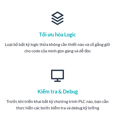
Tối ưu hóa Logic
Loại bỏ bất kỳ logic thừa không cần thiết nào và cố gắng giữ
cho code của mình gọn gàng và dễ đọc
Kiểm tra & Debug
Trước khi triển khai bất kỳ chương trình PLC nào, bạn cần
thực hiện các bước kiểm tra và debug kỹ lưỡng