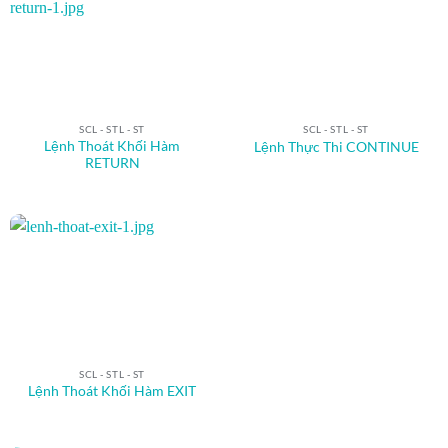
SCL - STL - ST
SCL - STL - ST
Lệnh Thoát Khối Hàm
Lệnh Thực Thi CONTINUE
RETURN
SCL - STL - ST
Lệnh Thoát Khối Hàm EXIT