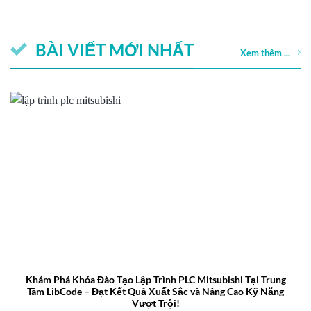
BÀI VIẾT MỚI NHẤT
Xem thêm ...
Khám Phá Khóa Đào Tạo Lập Trình PLC Mitsubishi Tại Trung
Tâm LibCode – Đạt Kết Quả Xuất Sắc và Nâng Cao Kỹ Năng
Vượt Trội!