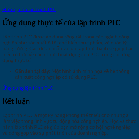
Hướng dẫn lập trình PLC
Ứng dụng thực tế của lập trình PLC
Lập trình PLC được áp dụng rộng rãi trong các ngành công
nghiệp như sản xuất ô tô, chế biến thực phẩm, và quản lý
năng lượng. Các dự án mẫu và bài tập thực hành sẽ giúp bạn
hiểu rõ hơn về cách thức hoạt động của PLC trong các ứng
dụng thực tế.
Gắn ảnh tại đây:
Một hình ảnh minh họa về hệ thống
sản xuất công nghiệp có sử dụng PLC.
Ứng dụng lập trình PLC
Kết luận
Lập trình PLC là một kỹ năng không thể thiếu cho những ai
làm việc trong lĩnh vực tự động hóa công nghiệp. Học và thực
hành lập trình PLC sẽ giúp bạn mở rộng cơ hội nghề nghiệp
và đóng góp vào sự phát triển của doanh nghiệp.