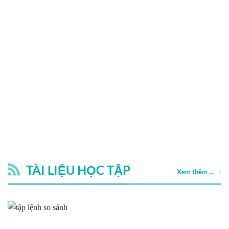
TÀI LIỆU HỌC TẬP
Xem thêm ...