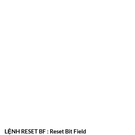
LỆNH RESET BF : Reset Bit Field