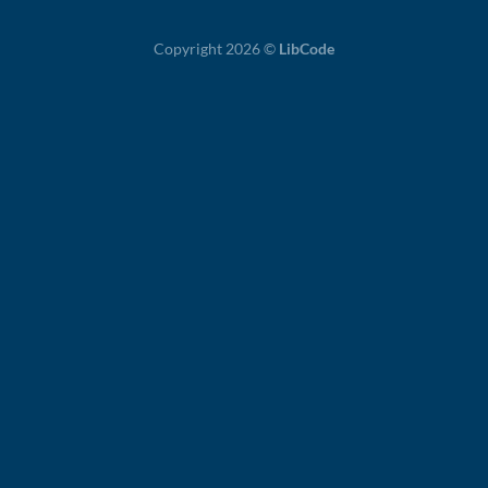
Copyright 2026 ©
LibCode