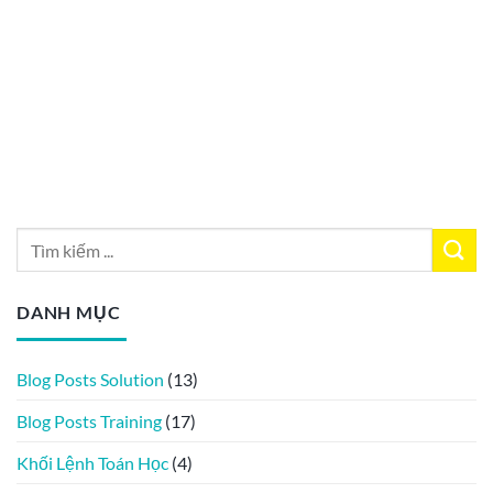
DANH MỤC
Blog Posts Solution
(13)
Blog Posts Training
(17)
Khối Lệnh Toán Học
(4)