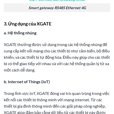
Smart gateway RS485 Ethernet 4G
3. Ứng dụng của XGATE
a. Hệ thống nhúng
XGATE thường được sử dụng trong các hệ thống nhúng để
cung cấp kết nối mạng cho các thiết bị như cảm biến, bộ điều
khiển, và các thiết bị tự động hóa. Điều này giúp cho các thiết
bị có thể giao tiếp với nhau và với các hệ thống quản lý từ xa
một cách dễ dàng.
b. Internet of Things (IoT)
Trong lĩnh vực IoT, XGATE đóng vai trò quan trọng trong việc
kết nối các thiết bị thông minh với mạng internet. Từ các
thiết bị gia đình thông minh đến các giải pháp công nghiệp,
XGATE giúp đảm bảo rằng dữ liệu từ các thiết bị này được