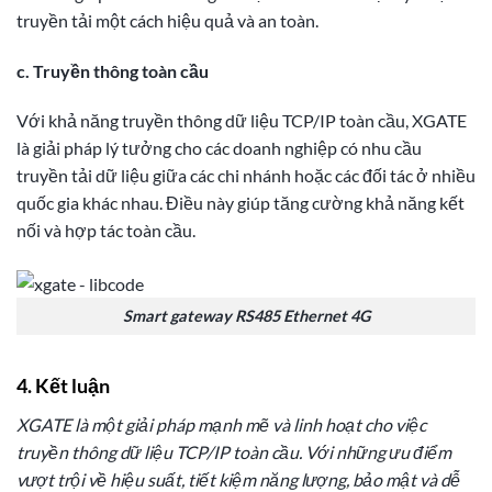
truyền tải một cách hiệu quả và an toàn.
c. Truyền thông toàn cầu
Với khả năng truyền thông dữ liệu TCP/IP toàn cầu, XGATE
là giải pháp lý tưởng cho các doanh nghiệp có nhu cầu
truyền tải dữ liệu giữa các chi nhánh hoặc các đối tác ở nhiều
quốc gia khác nhau. Điều này giúp tăng cường khả năng kết
nối và hợp tác toàn cầu.
Smart gateway RS485 Ethernet 4G
4. Kết luận
XGATE là một giải pháp mạnh mẽ và linh hoạt cho việc
truyền thông dữ liệu TCP/IP toàn cầu. Với những ưu điểm
vượt trội về hiệu suất, tiết kiệm năng lượng, bảo mật và dễ