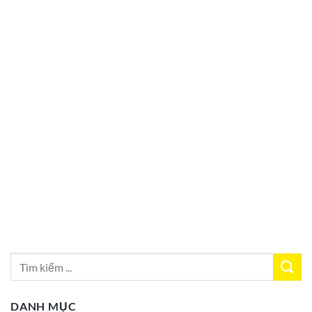
DANH MỤC