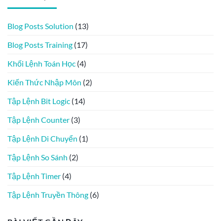
Blog Posts Solution
(13)
Blog Posts Training
(17)
Khối Lệnh Toán Học
(4)
Kiến Thức Nhập Môn
(2)
Tập Lệnh Bit Logic
(14)
Tập Lệnh Counter
(3)
Tập Lệnh Di Chuyển
(1)
Tập Lệnh So Sánh
(2)
Tập Lệnh Timer
(4)
Tập Lệnh Truyền Thông
(6)