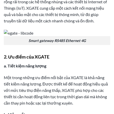
rộng rãi trong các hệ thống nhúng và các thiết bị Internet of
Things (IoT). XGATE cung cấp một cách kết nối mạng hiệu
quả và bảo mật cho các thiết bị thông minh, từ đó giúp
truyền tải dữ liệu một cách nhanh chóng và ổn định.
Smart gateway RS485 Ethernet 4G
2. Ưu điểm của XGATE
a. Tiết kiệm năng lượng
Một trong những ưu điểm nổi bật của XGATE là khả năng
tiết kiệm năng lượng. Được thiết kế để hoạt động hiệu quả
với mức tiêu thụ điện năng thấp, XGATE phù hợp cho các
thiết bị cần hoạt động liên tục trong thời gian dài mà không
cần thay pin hoặc sạc lại thường xuyên.