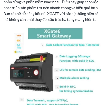
phần cứng và phần mềm khác nhau. Điều này giúp cho việc
phát triển sản phẩm trở nên nhanh chóng và hiệu quả hơn.
Bạn có thể dễ dàng kết nối XGATE với các hệ thống hiện có
mà không cần phải thay đổi cấu trúc hạ tầng mạng hiện tại.