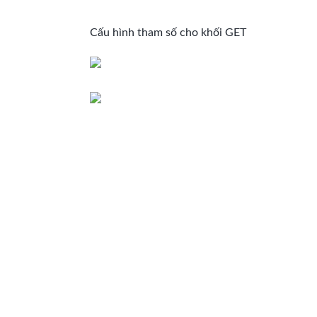
Cấu hình tham số cho khối GET