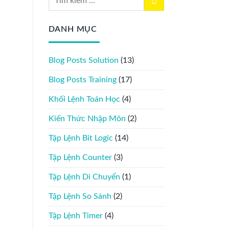
DANH MỤC
Blog Posts Solution
(13)
Blog Posts Training
(17)
Khối Lệnh Toán Học
(4)
Kiến Thức Nhập Môn
(2)
Tập Lệnh Bit Logic
(14)
Tập Lệnh Counter
(3)
Tập Lệnh Di Chuyển
(1)
Tập Lệnh So Sánh
(2)
Tập Lệnh Timer
(4)