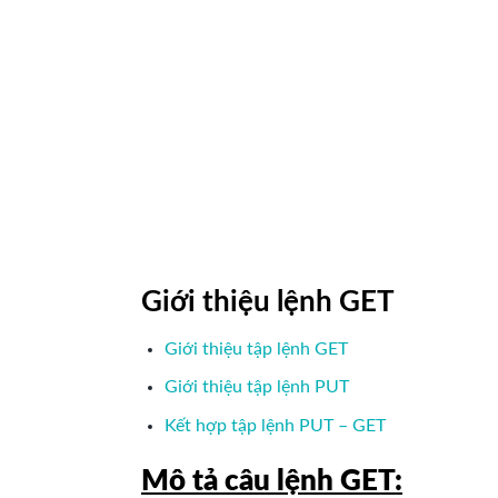
Giới thiệu lệnh GET
Giới thiệu tập lệnh GET
Giới thiệu tập lệnh PUT
Kết hợp tập lệnh PUT – GET
Mô tả câu lệnh GET: