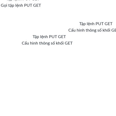
Gọi tập lệnh PUT GET
Cấu hình thông số khối G
Cấu hình thông số khối GET