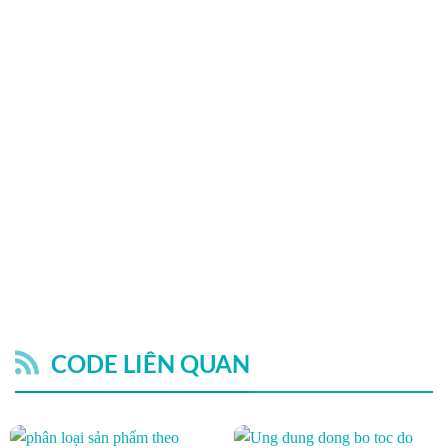
CODE LIÊN QUAN